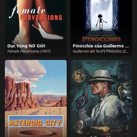
Dục Vọng Nữ Giới
Pinocchio của Guillermo del Toro
Female Perversions (1997)
Guillermo del Toro’s Pinocchio (2022)