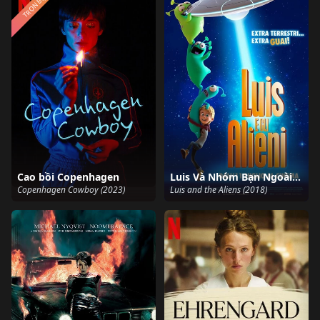
TRỌN BỘ
Cao bồi Copenhagen
Luis Và Nhóm Bạn Ngoài Hành Tinh
Copenhagen Cowboy (2023)
Luis and the Aliens (2018)