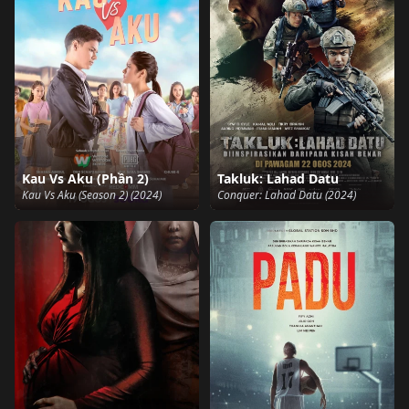
Kau Vs Aku (Phần 2)
Takluk: Lahad Datu
Kau Vs Aku (Season 2) (2024)
Conquer: Lahad Datu (2024)