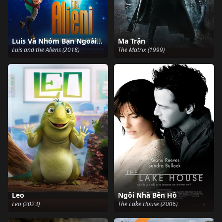
Luis Và Nhóm Bạn Ngoài Hành Tinh
Ma Trận
Luis and the Aliens (2018)
The Matrix (1999)
Leo
Ngôi Nhà Bên Hồ
Leo (2023)
The Lake House (2006)