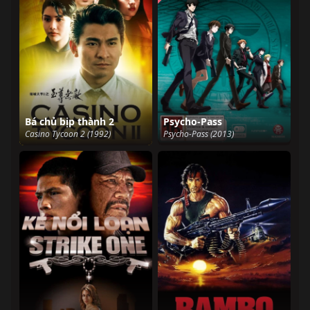
Bá chủ bịp thành 2
Psycho-Pass
Casino Tycoon 2 (1992)
Psycho-Pass (2013)