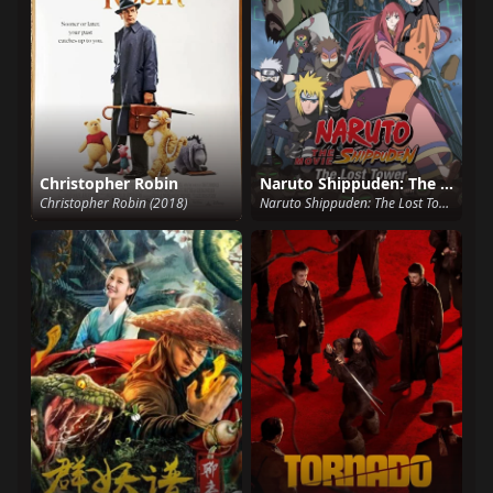
Christopher Robin
Naruto Shippuden: The Lost Tower
Christopher Robin (2018)
Naruto Shippuden: The Lost Tower (2010)