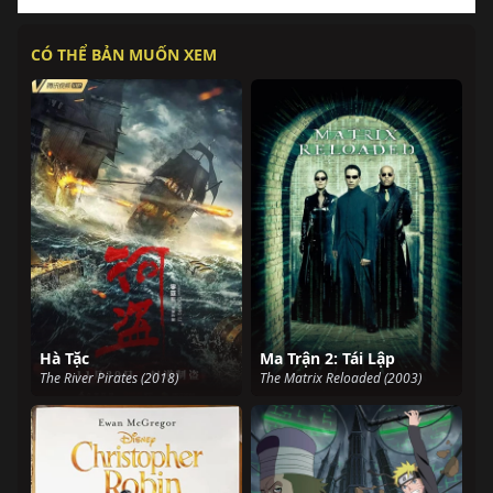
CÓ THỂ BẢN MUỐN XEM
Hà Tặc
Ma Trận 2: Tái Lập
The River Pirates (2018)
The Matrix Reloaded (2003)