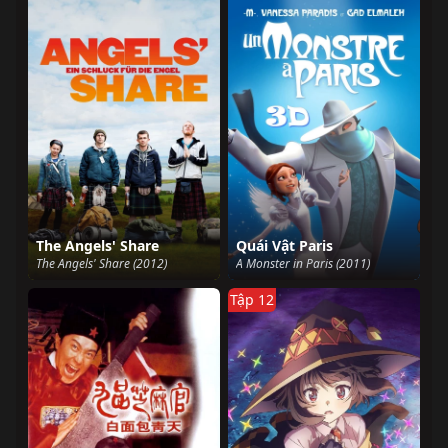
The Angels' Share
Quái Vật Paris
The Angels' Share (2012)
A Monster in Paris (2011)
Tập 12