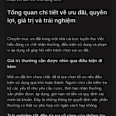
Tổng quan chi tiết về ưu đãi, quyền 
lợi, giá trị và trải nghiệm
Chuyên mục ưu đãi trong một nhà cái trực tuyến thư Việc 
hiểu đúng cơ chế nhận thưởng, điều kiện sử dụng và phạm 
vi áp dụng sẽ giúp hội viên tránh chọn sai ưu đãi.
Giá trị thưởng cần được nhìn qua điều kiện đi 
kèm
Một ưu đãi lớn chưa chắc đã là lựa chọn tối ưu nếu điều 
kiện sử dụng quá khó hoàn thành. Người chơi cần kiểm tra 
kỹ các yếu tố như yêu cầu cược, thời hạn nhận thưởng, 
sản phẩm được áp dụng, giới hạn rút tiền và quy định xác 
minh tài khoản. Đây là những thông tin quyết định việc phần 
thưởng có thật sự phù hợp với ngân sách hay không. 
Trải nghiệm tốt đến từ sự rõ ràng của thông tin