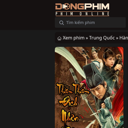
Xem phim »
Trung Quốc »
Hàn