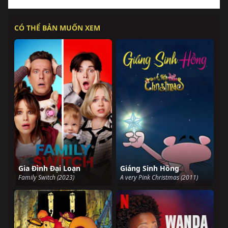
CÓ THỂ BẢN MUỐN XEM
Gia Đình Đại Loạn
Giáng Sinh Hồng
Family Switch (2023)
A very Pink Christmas (2011)