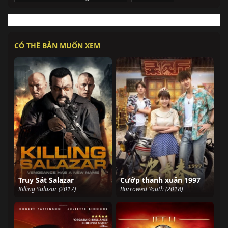
CÓ THỂ BẢN MUỐN XEM
Truy Sát Salazar
Cướp thanh xuân 1997
Killing Salazar (2017)
Borrowed Youth (2018)