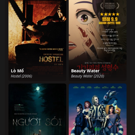
Lò Mổ
Beauty Water
Hostel (2006)
Beauty Water (2020)