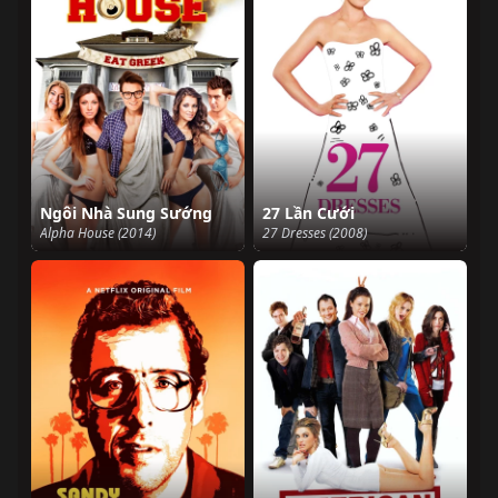
Ngôi Nhà Sung Sướng
27 Lần Cưới
Alpha House (2014)
27 Dresses (2008)