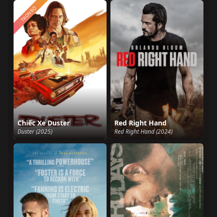
TRỌN BỘ
Chiếc Xe Duster
Red Right Hand
Duster (2025)
Red Right Hand (2024)