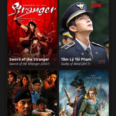
Sword of the Stranger
Tâm Lý Tội Phạm
Sword of the Stranger (2007)
Guilty of Mind (2017)