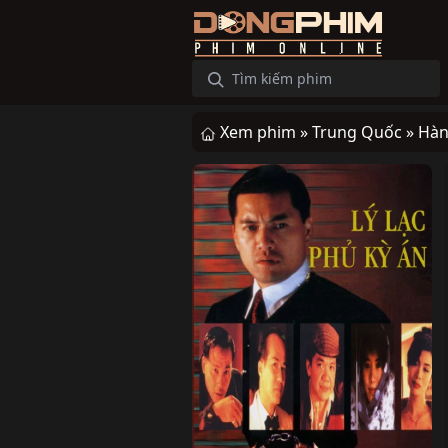
Xem phim »
Trung Quốc »
Hàn