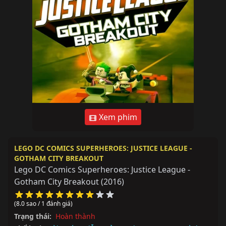
Xem phim
LEGO DC COMICS SUPERHEROES: JUSTICE LEAGUE -
GOTHAM CITY BREAKOUT
Lego DC Comics Superheroes: Justice League -
Gotham City Breakout
(2016)
(8.0 sao / 1 đánh giá)
Trạng thái:
Hoàn thành