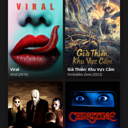
Viral
Già Thiên: Khu Vực Cấm
Viral (2016)
Forbidden Zone (2023)