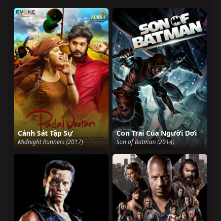
Cảnh Sát Tập Sự
Con Trai Của Người Dơi
Midnight Runners (2017)
Son of Batman (2014)