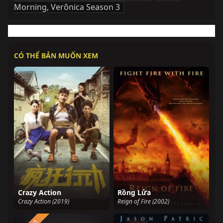
Morning, Verônica Season 3
CÓ THỂ BẢN MUỐN XEM
Crazy Action
Rồng Lửa
Crazy Action (2019)
Reign of Fire (2002)