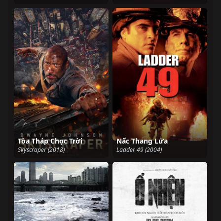
Tòa Tháp Chọc Trời
Nấc Thang Lửa
Skyscraper (2018)
Ladder 49 (2004)