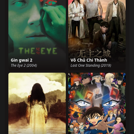
Gin gwai 2
Vô Chủ Chi Thành
The Eye 2 (2004)
Last One Standing (2019)