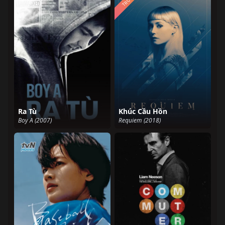
Ra Tù
Khúc Cầu Hồn
Boy A (2007)
Requiem (2018)