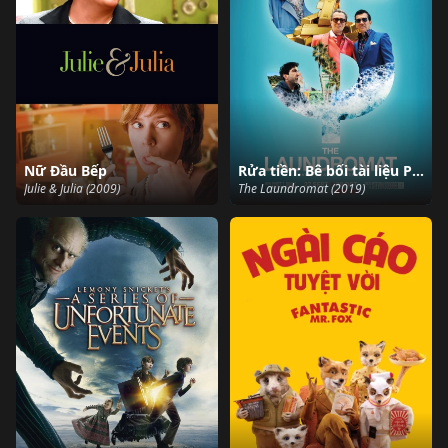
Nữ Đầu Bếp
Rửa tiền: Bê bối tài liệu Panama
Julie & Julia (2009)
The Laundromat (2019)