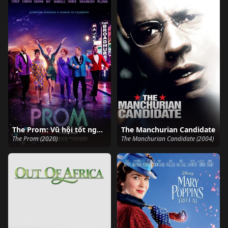
The Prom: Vũ hội tốt nghiệp
The Manchurian Candidate
The Prom (2020)
The Manchurian Candidate (2004)