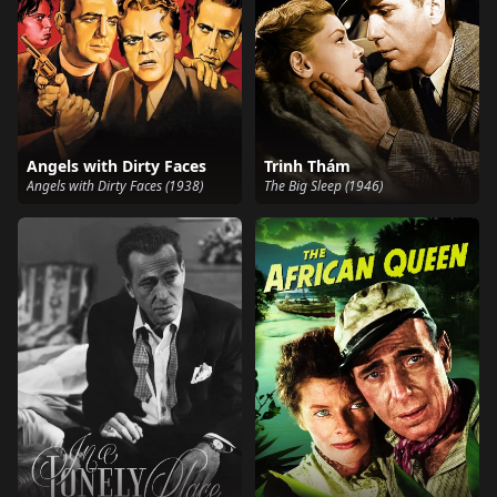
Angels with Dirty Faces
Trinh Thám
Angels with Dirty Faces (1938)
The Big Sleep (1946)