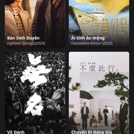
Bán Sinh Duyên
Ái tình ảo mộng
Eighteen Springs (2020)
Fascination Amour (2020)
Vô Danh
Chuyến Đi Đáng Giá