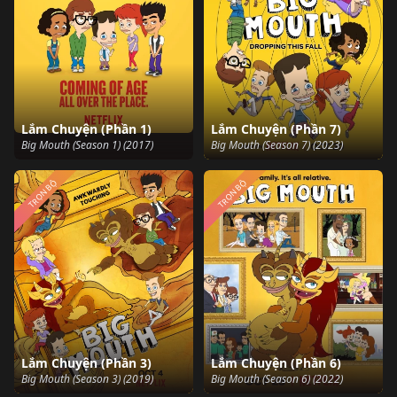
Lắm Chuyện (Phần 1)
Lắm Chuyện (Phần 7)
Big Mouth (Season 1) (2017)
Big Mouth (Season 7) (2023)
TRỌN BỘ
TRỌN BỘ
Lắm Chuyện (Phần 3)
Lắm Chuyện (Phần 6)
Big Mouth (Season 3) (2019)
Big Mouth (Season 6) (2022)