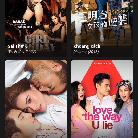
Gái Thứ 6
Khoảng cách
Girl Friday (2022)
Distance (2018)