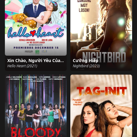
Xin Chào, Người Yêu Của Tôi
Cưỡng Hiếp
Hello Heart (2021)
Nightbird (2023)